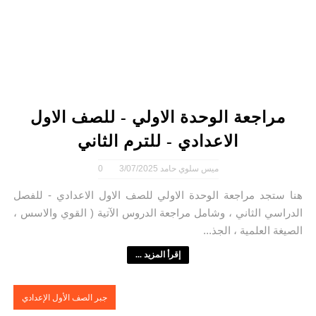
مراجعة الوحدة الاولي - للصف الاول
الاعدادي - للترم الثاني
ميس سلوي حامد
3/07/2025
0
هنا ستجد مراجعة الوحدة الاولي للصف الاول الاعدادي - للفصل
الدراسي الثاني ، وشامل مراجعة الدروس الآتية ( القوي والاسس ،
الصيغة العلمية ، الجذ...
إقرأ المزيد ...
جبر الصف الأول الإعدادي