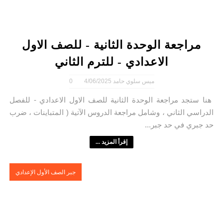
مراجعة الوحدة الثانية - للصف الاول
الاعدادي - للترم الثاني
ميس سلوي حامد
4/06/2025
0
هنا ستجد مراجعة الوحدة الثانية للصف الاول الاعدادي - للفصل
الدراسي الثاني ، وشامل مراجعة الدروس الآتية ( المتباينات ، ضرب
حد جبري في حد جبر...
إقرأ المزيد ...
جبر الصف الأول الإعدادي