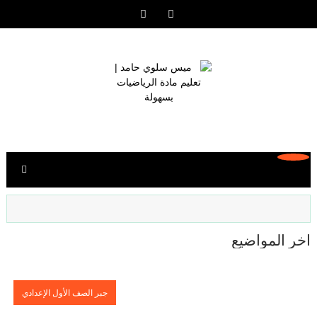
آخر المواضيع
جبر الصف الأول الإعدادي