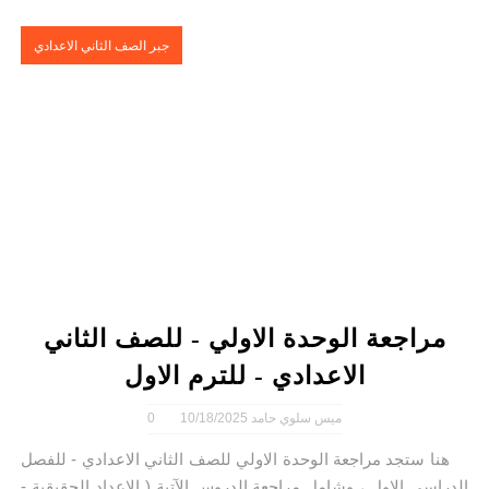
جبر الصف الثاني الاعدادي
مراجعة الوحدة الاولي - للصف الثاني
الاعدادي - للترم الاول
ميس سلوي حامد
10/18/2025
0
هنا ستجد مراجعة الوحدة الاولي للصف الثاني الاعدادي - للفصل
الدراسي الاول ، وشامل مراجعة الدروس الآتية ( الاعداد الحقيقية -