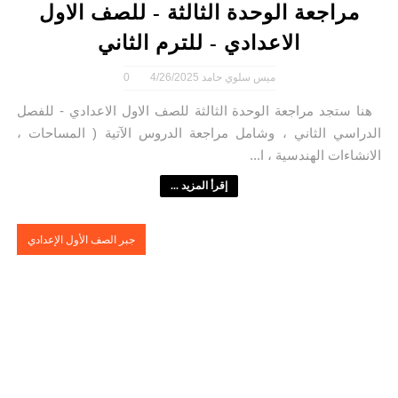
مراجعة الوحدة الثالثة - للصف الاول
الاعدادي - للترم الثاني
ميس سلوي حامد
4/26/2025
0
هنا ستجد مراجعة الوحدة الثالثة للصف الاول الاعدادي - للفصل
الدراسي الثاني ، وشامل مراجعة الدروس الآتية ( المساحات ،
الانشاءات الهندسية ، ا...
إقرأ المزيد ...
جبر الصف الأول الإعدادي