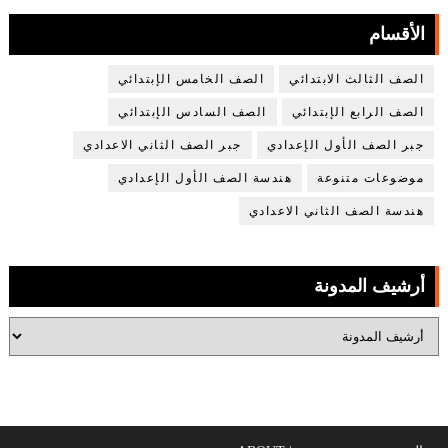
الأقسام
الصف الثالث الابتدائي
الصف الخامس الإبتدائي
الصف الرابع الإبتدائي
الصف السادس الإبتدائي
جبر الصف الأول الإعدادي
جبر الصف الثاني الاعدادي
موضوعات متنوعة
هندسة الصف الأول الإعدادي
هندسة الصف الثاني الاعدادي
أرشيف المدونة