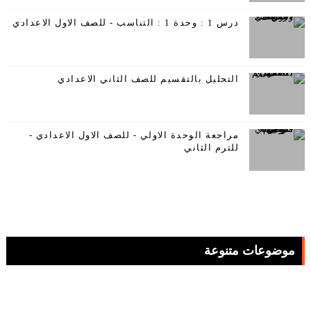
درس 1 : وحدة 1 : التناسب - للصف الاول الاعدادي
التحليل بالتقسيم للصف الثاني الاعدادي
مراجعة الوحدة الاولي - للصف الاول الاعدادي -
للترم الثاني
موضوعات متنوعة