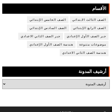
الأقسام
الصف الثالث الابتدائي
الصف الخامس الإبتدائي
الصف الرابع الإبتدائي
الصف السادس الإبتدائي
جبر الصف الأول الإعدادي
جبر الصف الثاني الاعدادي
موضوعات متنوعة
هندسة الصف الأول الإعدادي
هندسة الصف الثاني الاعدادي
أرشيف المدونة