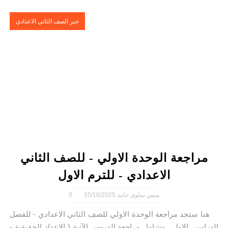
جبر الصف الثاني الاعدادي
مراجعة الوحدة الاولي - للصف الثاني
الاعدادي - للترم الاول
ميس سلوي حامد
10/18/2025
0
هنا ستجد مراجعة الوحدة الاولي للصف الثاني الاعدادي - للفصل
الدراسي الاول ، وشامل مراجعة الدروس الآتية ( الاعداد الحقيقية -