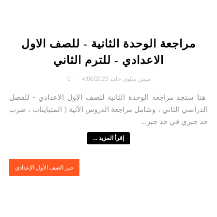
مراجعة الوحدة الثانية - للصف الاول
الاعدادي - للترم الثاني
ميس سلوي حامد
4/06/2025
0
هنا ستجد مراجعة الوحدة الثانية للصف الاول الاعدادي - للفصل
الدراسي الثاني ، وشامل مراجعة الدروس الآتية ( المتباينات ، ضرب
حد جبري في حد جبر...
إقرأ المزيد ...
جبر الصف الأول الإعدادي