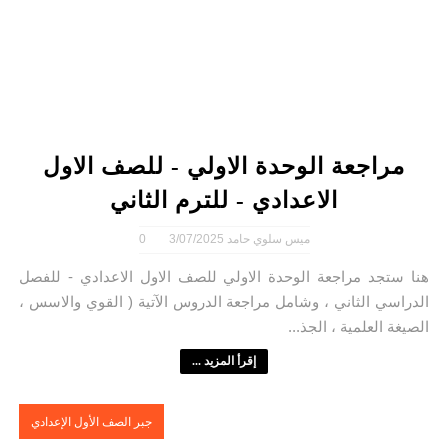
مراجعة الوحدة الاولي - للصف الاول
الاعدادي - للترم الثاني
ميس سلوي حامد
3/07/2025
0
هنا ستجد مراجعة الوحدة الاولي للصف الاول الاعدادي - للفصل
الدراسي الثاني ، وشامل مراجعة الدروس الآتية ( القوي والاسس ،
الصيغة العلمية ، الجذ...
إقرأ المزيد ...
جبر الصف الأول الإعدادي