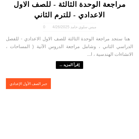
مراجعة الوحدة الثالثة - للصف الاول
الاعدادي - للترم الثاني
ميس سلوي حامد
4/26/2025
0
هنا ستجد مراجعة الوحدة الثالثة للصف الاول الاعدادي - للفصل
الدراسي الثاني ، وشامل مراجعة الدروس الآتية ( المساحات ،
الانشاءات الهندسية ، ا...
إقرأ المزيد ...
جبر الصف الأول الإعدادي