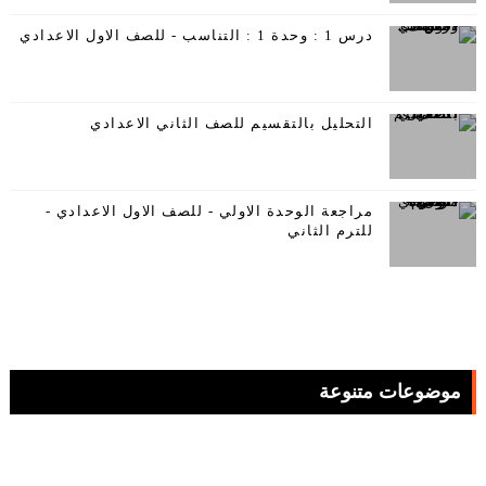
درس 1 : وحدة 1 : التناسب - للصف الاول الاعدادي
التحليل بالتقسيم للصف الثاني الاعدادي
مراجعة الوحدة الاولي - للصف الاول الاعدادي -
للترم الثاني
موضوعات متنوعة