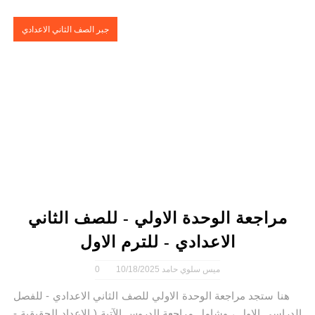
جبر الصف الثاني الاعدادي
مراجعة الوحدة الاولي - للصف الثاني
الاعدادي - للترم الاول
ميس سلوي حامد
10/18/2025
0
هنا ستجد مراجعة الوحدة الاولي للصف الثاني الاعدادي - للفصل
الدراسي الاول ، وشامل مراجعة الدروس الآتية ( الاعداد الحقيقية -