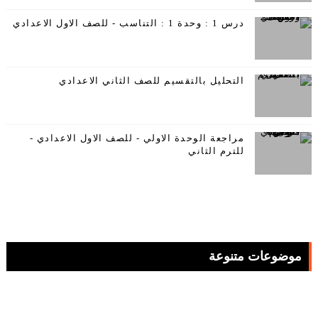
درس 1 : وحدة 1 : التناسب - للصف الاول الاعدادي
التحليل بالتقسيم للصف الثاني الاعدادي
مراجعة الوحدة الاولي - للصف الاول الاعدادي -
للترم الثاني
موضوعات متنوعة