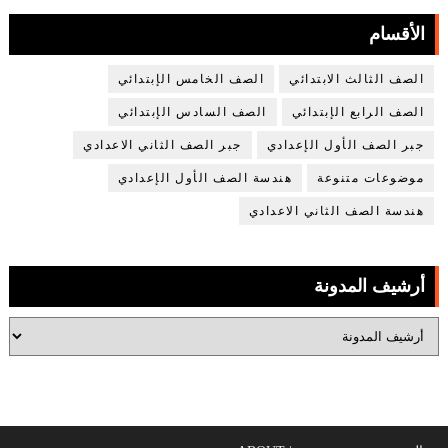
الأقسام
الصف الثالث الابتدائي
الصف الخامس الإبتدائي
الصف الرابع الإبتدائي
الصف السادس الإبتدائي
جبر الصف الأول الإعدادي
جبر الصف الثاني الاعدادي
موضوعات متنوعة
هندسة الصف الأول الإعدادي
هندسة الصف الثاني الاعدادي
أرشيف المدونة