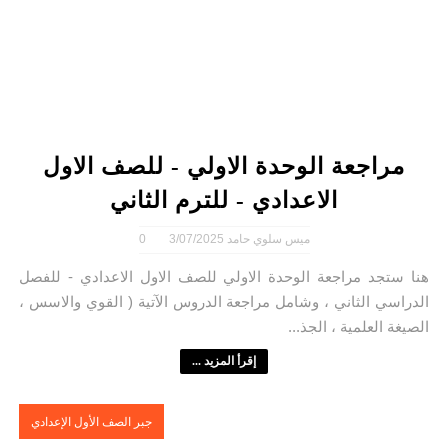
مراجعة الوحدة الاولي - للصف الاول
الاعدادي - للترم الثاني
ميس سلوي حامد
3/07/2025
0
هنا ستجد مراجعة الوحدة الاولي للصف الاول الاعدادي - للفصل
الدراسي الثاني ، وشامل مراجعة الدروس الآتية ( القوي والاسس ،
الصيغة العلمية ، الجذ...
إقرأ المزيد ...
جبر الصف الأول الإعدادي