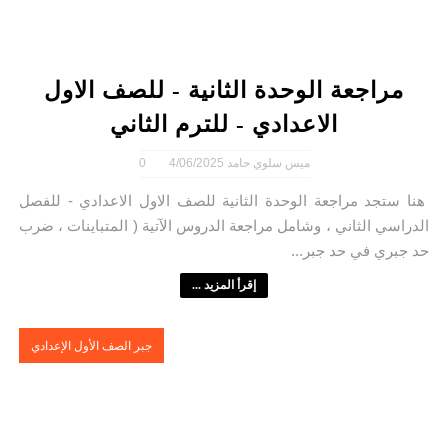
مراجعة الوحدة الثانية - للصف الاول
الاعدادي - للترم الثاني
ميس سلوي حامد
4/06/2025
0
هنا ستجد مراجعة الوحدة الثانية للصف الاول الاعدادي - للفصل
الدراسي الثاني ، وشامل مراجعة الدروس الآتية ( المتباينات ، ضرب
حد جبري في حد جبر...
إقرأ المزيد ...
جبر الصف الأول الإعدادي