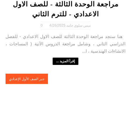
مراجعة الوحدة الثالثة - للصف الاول
الاعدادي - للترم الثاني
ميس سلوي حامد
4/26/2025
0
هنا ستجد مراجعة الوحدة الثالثة للصف الاول الاعدادي - للفصل
الدراسي الثاني ، وشامل مراجعة الدروس الآتية ( المساحات ،
الانشاءات الهندسية ، ا...
إقرأ المزيد ...
جبر الصف الأول الإعدادي