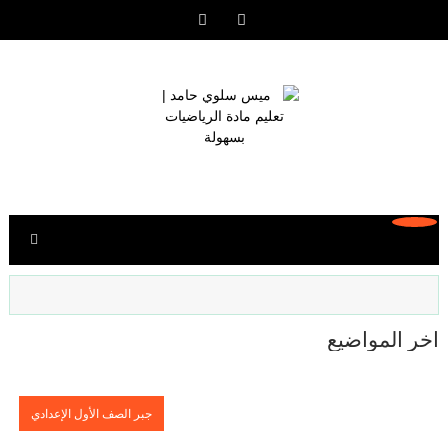
آخر المواضيع
جبر الصف الأول الإعدادي