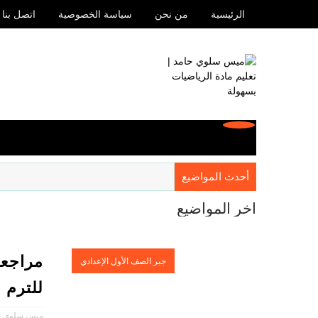
الرئيسية
من نحن
سياسة الخصوصية
اتصل بنا
أحدث المواضيع
آخر المواضيع
مراجعة
جبر الصف الأول الإعدادي
للترم ا
ميس سلوي ح