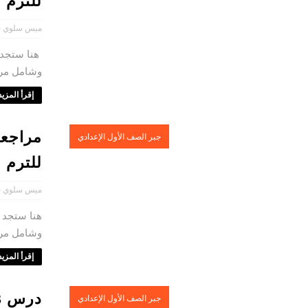
للترم ا
ميس سلوي ح
هنا ستجد م
وشامل مراج
إقرأ المزيد 
مراجعة
جبر الصف الأول الإعدادي
للترم ا
ميس سلوي ح
هنا ستجد م
وشامل مراج
إقرأ المزيد 
جبر الصف الأول الإعدادي