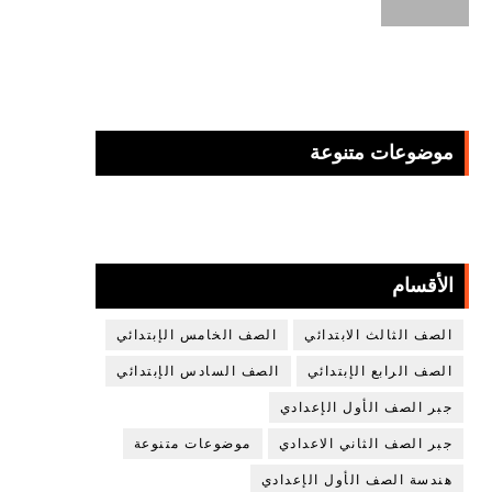
موضوعات متنوعة
الأقسام
الصف الثالث الابتدائي
الصف الخامس الإبتدائي
الصف الرابع الإبتدائي
الصف السادس الإبتدائي
جبر الصف الأول الإعدادي
جبر الصف الثاني الاعدادي
موضوعات متنوعة
هندسة الصف الأول الإعدادي