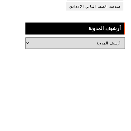
هندسة الصف الثاني الاعدادي
أرشيف المدونة