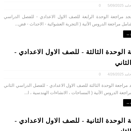
امد
5/09/2025
0
مراجعة الوحدة الرابعة للصف الاول الاعدادي - للفصل الدراسي
شامل مراجعة الدروس الآتية ( التجربة العشوائية - الاحداث - فض...
...
 الوحدة الثالثة - للصف الاول الاعدادي -
لثاني
امد
4/26/2025
0
مراجعة الوحدة الثالثة للصف الاول الاعدادي - للفصل الدراسي الثاني
اجعة الدروس الآتية ( المساحات ، الانشاءات الهندسية ، ا...
...
 الوحدة الثانية - للصف الاول الاعدادي -