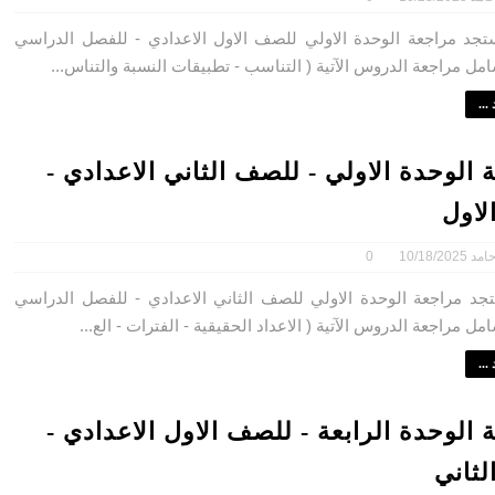
مراجعة الوحدة الاولي للصف الاول الاعدادي - للفصل الدراسي
امل مراجعة الدروس الآتية ( التناسب - تطبيقات النسبة والتناس...
...
 الوحدة الاولي - للصف الثاني الاعدادي -
لاول
امد
10/18/2025
0
مراجعة الوحدة الاولي للصف الثاني الاعدادي - للفصل الدراسي
مل مراجعة الدروس الآتية ( الاعداد الحقيقية - الفترات - الع...
...
 الوحدة الرابعة - للصف الاول الاعدادي -
لثاني