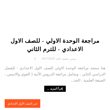
مراجعة الوحدة الاولي - للصف الاول
الاعدادي - للترم الثاني
ميس سلوي حامد
3/07/2025
0
هنا ستجد مراجعة الوحدة الاولي للصف الاول الاعدادي - للفصل
الدراسي الثاني ، وشامل مراجعة الدروس الآتية ( القوي والاسس ،
الصيغة العلمية ، الجذ...
إقرأ المزيد ...
جبر الصف الأول الإعدادي