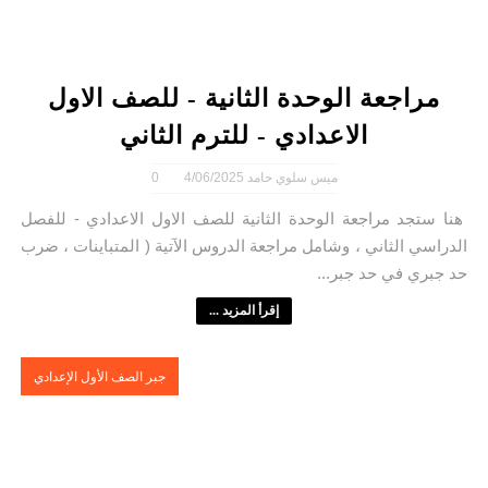
مراجعة الوحدة الثانية - للصف الاول
الاعدادي - للترم الثاني
ميس سلوي حامد
4/06/2025
0
هنا ستجد مراجعة الوحدة الثانية للصف الاول الاعدادي - للفصل
الدراسي الثاني ، وشامل مراجعة الدروس الآتية ( المتباينات ، ضرب
حد جبري في حد جبر...
إقرأ المزيد ...
جبر الصف الأول الإعدادي