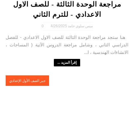
مراجعة الوحدة الثالثة - للصف الاول
الاعدادي - للترم الثاني
ميس سلوي حامد
4/26/2025
0
هنا ستجد مراجعة الوحدة الثالثة للصف الاول الاعدادي - للفصل
الدراسي الثاني ، وشامل مراجعة الدروس الآتية ( المساحات ،
الانشاءات الهندسية ، ا...
إقرأ المزيد ...
جبر الصف الأول الإعدادي