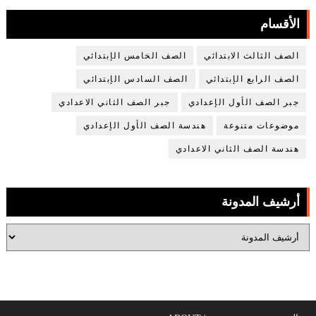
الأقسام
الصف الثالث الابتدائي
الصف الخامس الإبتدائي
الصف الرابع الإبتدائي
الصف السادس الإبتدائي
جبر الصف الأول الإعدادي
جبر الصف الثاني الاعدادي
موضوعات متنوعة
هندسة الصف الأول الإعدادي
هندسة الصف الثاني الاعدادي
أرشيف المدونة