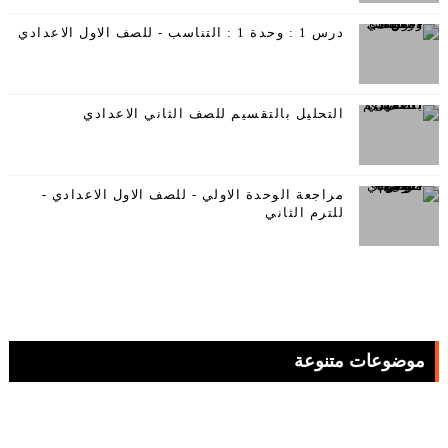
درس 1 : وحدة 1 : التناسب - للصف الاول الاعدادي
التحليل بالتقسيم للصف الثاني الاعدادي
مراجعة الوحدة الاولي - للصف الاول الاعدادي -
للترم الثاني
موضوعات متنوعة