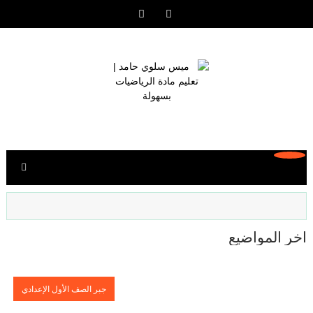
آخر المواضيع
جبر الصف الأول الإعدادي