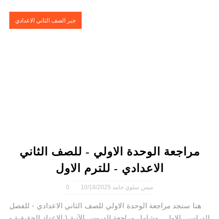
جبر الصف الثاني الاعدادي
مراجعة الوحدة الاولي - للصف الثاني
الاعدادي - للترم الاول
ميس سلوي حامد
10/18/2025
0
هنا ستجد مراجعة الوحدة الاولي للصف الثاني الاعدادي - للفصل
الدراسي الاول ، وشامل مراجعة الدروس الآتية ( الاعداد الحقيقية -