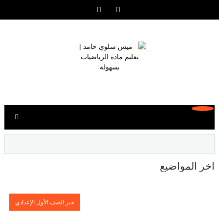
آخر المواضيع
جبر الصف الأول الإعدادي