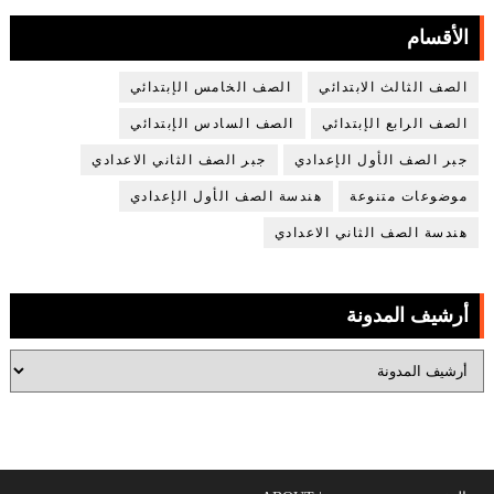
الأقسام
الصف الثالث الابتدائي
الصف الخامس الإبتدائي
الصف الرابع الإبتدائي
الصف السادس الإبتدائي
جبر الصف الأول الإعدادي
جبر الصف الثاني الاعدادي
موضوعات متنوعة
هندسة الصف الأول الإعدادي
هندسة الصف الثاني الاعدادي
أرشيف المدونة