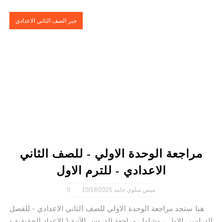
جبر الصف الثاني الاعدادي
مراجعة الوحدة الاولي - للصف الثاني
الاعدادي - للترم الاول
ميس سلوي حامد
10/18/2025
0
هنا ستجد مراجعة الوحدة الاولي للصف الثاني الاعدادي - للفصل
الدراسي الاول ، وشامل مراجعة الدروس الآتية ( الاعداد الحقيقية -