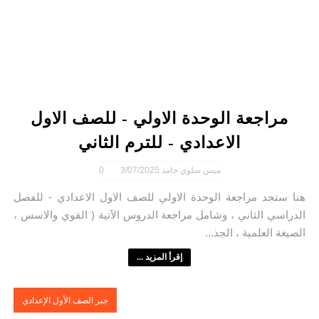
مراجعة الوحدة الاولي - للصف الاول
الاعدادي - للترم الثاني
ميس سلوي حامد
3/07/2025
0
هنا ستجد مراجعة الوحدة الاولي للصف الاول الاعدادي - للفصل
الدراسي الثاني ، وشامل مراجعة الدروس الآتية ( القوي والاسس ،
الصيغة العلمية ، الجذ...
إقرأ المزيد ...
جبر الصف الأول الإعدادي