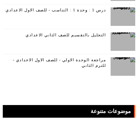
درس 1 : وحدة 1 : التناسب - للصف الاول الاعدادي
التحليل بالتقسيم للصف الثاني الاعدادي
مراجعة الوحدة الاولي - للصف الاول الاعدادي -
للترم الثاني
موضوعات متنوعة