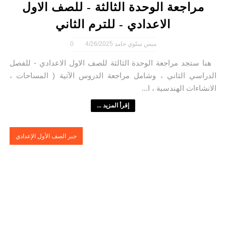
مراجعة الوحدة الثالثة - للصف الاول
الاعدادي - للترم الثاني
ميس سلوي حامد
4/26/2025
0
هنا ستجد مراجعة الوحدة الثالثة للصف الاول الاعدادي - للفصل
الدراسي الثاني ، وشامل مراجعة الدروس الآتية ( المساحات ،
الانشاءات الهندسية ، ا...
إقرأ المزيد ...
جبر الصف الأول الإعدادي