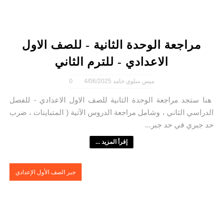
مراجعة الوحدة الثانية - للصف الاول
الاعدادي - للترم الثاني
ميس سلوي حامد
4/06/2025
0
هنا ستجد مراجعة الوحدة الثانية للصف الاول الاعدادي - للفصل
الدراسي الثاني ، وشامل مراجعة الدروس الآتية ( المتباينات ، ضرب
حد جبري في حد جبر...
إقرأ المزيد ...
جبر الصف الأول الإعدادي