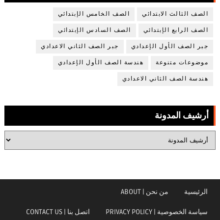
الصف الثالث الابتدائي
الصف الخامس الإبتدائي
الصف الرابع الإبتدائي
الصف السادس الإبتدائي
جبر الصف الأول الإعدادي
جبر الصف الثاني الاعدادي
موضوعات متنوعة
هندسة الصف الأول الإعدادي
هندسة الصف الثاني الاعدادي
أرشيف المدونة
الرئيسية
من نحن | ABOUT
سياسة الخصوصية | PRIVACY POLICY
اتصل بنا | CONTACT US