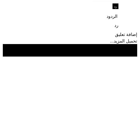
رد
الردود
رد
إضافة تعليق
تحميل المزيد...