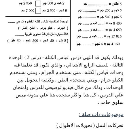
وبذلك يكون قد انتهي درس قياس الكتلة - درس 2 - الوحدة
الثالثة - للصف الرابع الابتدائي ، والذي نكون قد تعلمنا فيه
وحدات قياس الكتلة ، متي نستخدم الجرام ، ومتي نستخدم
الكيلو جرام ، ومتي نستخدم الطن ، وكيفية التحويل بين
الوحدات ، وذلك من خلال فيديو توضيحي للدرس وامتحان
علي الدرس ، كل هذا واكثر ستجده هنا علي مدونة
ميس
سلوي حامد
.
موضوعات ذات صلة :
تحركات النمل ( تحويلات الاطوال )