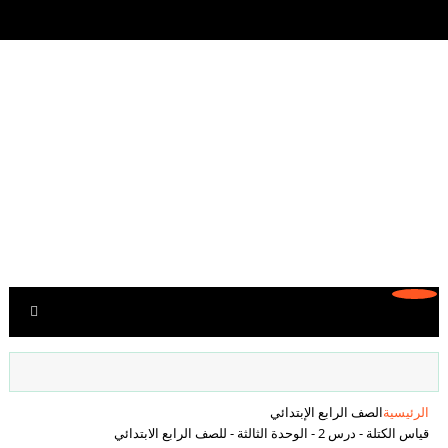
الرئيسية
الصف الرابع الإبتدائي
قياس الكتلة - درس 2 - الوحدة الثالثة - للصف الرابع الابتدائي