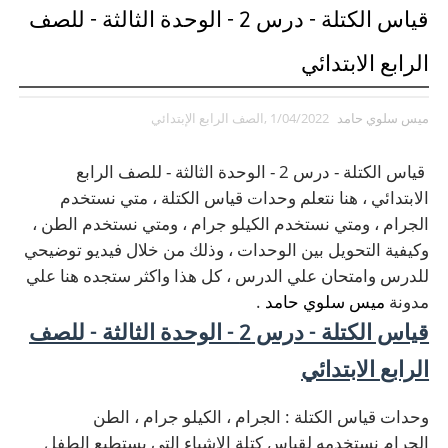
قياس الكتلة - درس 2 - الوحدة الثالثة - للصف
الرابع الابتدائي
ميس سلوي حامد
1/04/2022
,الصف الرابع الإبتدائي
قياس الكتلة - درس 2 - الوحدة الثالثة - للصف الرابع
الابتدائي ، هنا نتعلم وحدات قياس الكتلة ، متي نستخدم
الجرام ، ومتي نستخدم الكيلو جرام ، ومتي نستخدم الطن ،
وكيفية التحويل بين الوحدات ، وذلك من خلال فيديو توضيحي
للدرس وامتحان علي الدرس ، كل هذا واكثر ستجده هنا علي
مدونة
ميس سلوي حامد
.
قياس الكتلة - درس 2 - الوحدة الثالثة - للصف
الرابع الابتدائي
وحدات قياس الكتلة : الجرام ، الكيلو جرام ، الطن
الجرام نستخدمه لقياس كتلة الاشياء التي يستطيع الطفل