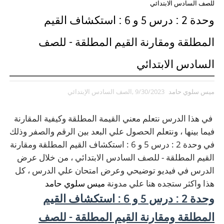
للصف السادس الابتدائي
وحدة 2 : درس 5 و 6 : استكشاف القيم
المطلقة ومقارنة القيم المطلقة - للصف
السادس الابتدائي
ميس سلوي حامد
9/30/2023
,الصف السادس الإبتدائي
في هذا الدرس نتعلم معني القيمة المطلقة وكيفية المقارنة
فيما بينها ، ونتعلم الحصول علي البعد بين الرقم والصفر وذلك
في وحدة 2 : درس 5 و 6 : استكشاف القيم المطلقة ومقارنة
القيم المطلقة - للصف السادس الابتدائي ، من خلال عرض
الدرس في فيديو توضيحي وعرض امتحان علي الدرس ، كل
هذا واكثر ستجده هنا علي مدونة
ميس سلوي حامد
وحدة 2 : درس 5 و 6 : استكشاف القيم
المطلقة ومقارنة القيم المطلقة - للصف