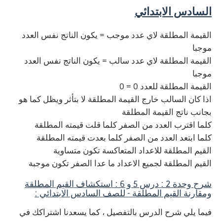
السادس الابتدائي
القيمة المطلقة لاي عدد موجب = يكون الناتج نفس العدد
موجبا
القيمة المطلقة لاي عدد سالب = يكون الناتج نفس العدد
موجبا
القيمة المطلقة للعدد 0 = 0
اذا كان السالب خارج القيمة المطلقة لا بتأثر ويظل كما هو
بجانب ناتج القيمة المطلقة
كلما اقترب العدد من الصفر كلما قلت قيمته المطلقة
كلما ابتعد العدد من الصفر كلما بعدت قيمته المطلقة
القيم المطلقة للاعداد المتعاكسة تكون متساوية
القيم المطلقة لجميع الاعداد ما عدا الصفر تكون موجبة
شرح وحدة 2 : درس 5 و 6 : استكشاف القيم المطلقة
ومقارنة القيم المطلقة - للصف السادس الابتدائي :
فيما يلي شرح الدرس بالتفصيل ، كما يسعدنا اشتراكك في