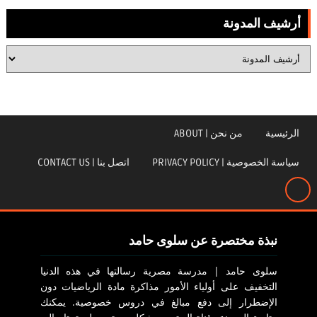
أرشيف المدونة
الرئيسية
من نحن | ABOUT
سياسة الخصوصية | PRIVACY POLICY
اتصل بنا | CONTACT US
نبذة مختصرة عن سلوى حامد
سلوى حامد | مدرسة مصرية رسالتها في هذه الدنيا
التخفيف على أولياء الأمور مذاكرة مادة الرياضيات دون
الإضطرار إلى دفع مبالغ في دروس خصوصية. يمكنك