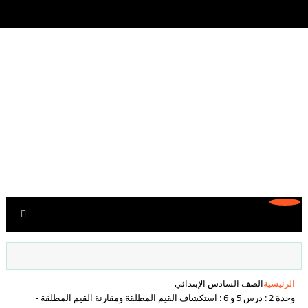
الرئيسية
الصف السادس الإبتدائي
وحدة 2 : درس 5 و 6 : استكشاف القيم المطلقة ومقارنة القيم المطلقة -