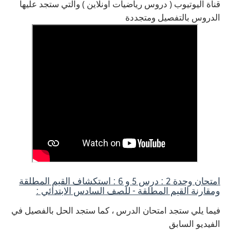
قناة اليوتيوب ( دروس رياضيات اونلاين ) والتي ستجد عليها
الدروس بالتفصيل ومتجددة
امتحان وحدة 2 : درس 5 و 6 : استكشاف القيم المطلقة
ومقارنة القيم المطلقة - للصف السادس الابتدائي :
فيما يلي ستجد امتحان الدرس ، كما ستجد الحل بالفصيل في
الفيديو السابق