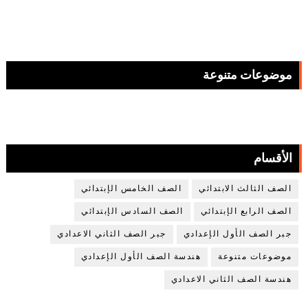
موضوعات متنوعة
الأقسام
الصف الثالث الابتدائي
الصف الخامس الإبتدائي
الصف الرابع الإبتدائي
الصف السادس الإبتدائي
جبر الصف الأول الإعدادي
جبر الصف الثاني الاعدادي
موضوعات متنوعة
هندسة الصف الأول الإعدادي
هندسة الصف الثاني الاعدادي