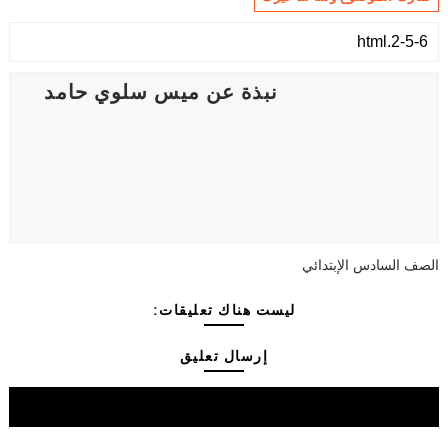
نبذة عن ميس سلوي حامد
الصف السادس الإبتدائي
ليست هناك تعليقات:
إرسال تعليق