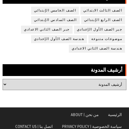
الصف الثالث الابتدائي
الصف الخامس الإبتدائي
الصف الرابع الإبتدائي
الصف السادس الإبتدائي
جبر الصف الأول الإعدادي
جبر الصف الثاني الاعدادي
موضوعات متنوعة
هندسة الصف الأول الإعدادي
هندسة الصف الثاني الاعدادي
أرشيف المدونة
الرئيسية
من نحن | ABOUT
سياسة الخصوصية | PRIVACY POLICY
اتصل بنا | CONTACT US