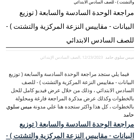
والتشتت ) - للصف السادس الابتدائي
مراجعة الوحدة السادسة والسابعة ( توزيع
البيانات - مقاييس النزعة المركزية والتشتت ) -
للصف السادس الابتدائي
ميس سلوي حامد
12/23/2023
,الصف السادس الإبتدائي
فيما يلي ستجد مراجعة الوحدة السادسة والسابعة ( توزيع
البيانات - مقاييس النزعة المركزية والتشتت ) - للصف
السادس الابتدائي ، وذلك من خلال عرض فيديو كامل للحل
بالخطوات وكذلك عرض مذكرة المراجعة فارغة ومحلولة
بالخطوات ، كل هذا واكثر ستجده هنا علي مدونة
ميس سلوي
حامد
مراجعة الوحدة السادسة والسابعة ( توزيع
البيانات - مقاييس النزعة المركزية والتشتت ) -