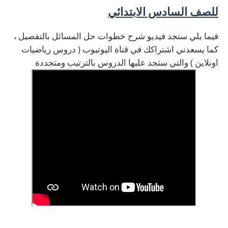
للصف السادس الابتدائي
فيما يلي ستجد فيديو شرح خطوات حل المسائل بالتفصيل ،
كما يسعدني اشتراكك في قناة اليوتيوب ( دروس رياضيات
اونلاين ) والتي ستجد عليها الدروس بالترتيب ومتجددة