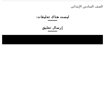
الصف السادس الإبتدائي
ليست هناك تعليقات:
إرسال تعليق