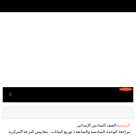
الرئيسية
الصف السادس الإبتدائي
مراجعة الوحدة السادسة والسابعة ( توزيع البيانات - مقاييس النزعة المركزية