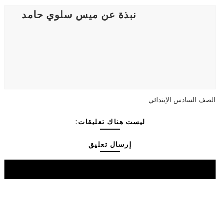
نبذة عن ميس سلوي حامد
الصف السادس الإبتدائي
ليست هناك تعليقات:
إرسال تعليق