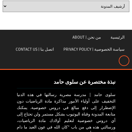
الرئيسية
من نحن | ABOUT
سياسة الخصوصية | PRIVACY POLICY
اتصل بنا | CONTACT US
نبذة مختصرة عن سلوى حامد
سلوى حامد | مدرسة مصرية رسالتها في هذه الدنيا
التخفيف على أولياء الأمور مذاكرة مادة الرياضيات دون
الإضطرار إلى دفع مبالغ في دروس خصوصية. يمكنك
متابعة المدونة وقناة اليوتيوب بشكل مستمر ولن تحتاج إلى
أي دروس خصوصية لتعليم أولادك مادة الرياضيات،
ورسالتي هذه هي من باب "كان الله في عون العبد ما دام