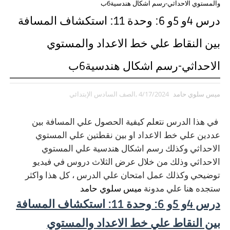
والمستوي الاحداثي-رسم اشكال هندسية6ب
درس 4و 5و 6: وحدة 11: استكشاف المسافة
بين النقاط علي خط الاعداد والمستوي
الاحداثي-رسم اشكال هندسية6ب
ميس سلوي حامد
4/17/2024
,الصف السادس الإبتدائي
في هذا الدرس نتعلم كيفية الحصول علي المسافة بين
عددين علي خط الاعداد او بين نقطتين علي المستوي
الاحداثي وكذلك رسم اشكال هندسية علي المستوي
الاحداثي وذلك من خلال عرض الثلاث دروس في فيديو
توضيحي وكذلك عمل امتحان علي الدرس ، كل هذا واكثر
ستجده هنا علي مدونة
ميس سلوي حامد
درس 4و 5و 6: وحدة 11: استكشاف المسافة
بين النقاط علي خط الاعداد والمستوي