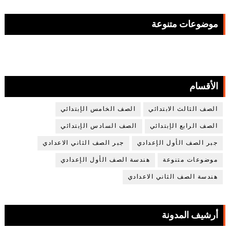
موضوعات متنوعة
الأقسام
الصف الثالث الابتدائي
الصف الخامس الإبتدائي
الصف الرابع الإبتدائي
الصف السادس الإبتدائي
جبر الصف الأول الإعدادي
جبر الصف الثاني الاعدادي
موضوعات متنوعة
هندسة الصف الأول الإعدادي
هندسة الصف الثاني الاعدادي
أرشيف المدونة