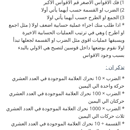
1) فك الاقواس الاصغر قم الاقواس الاكبر
2) الضرب او القسمة حسب أيهما يأتي أولا
3) الجمع او الطرح حسب أيهما يأتي اولا
* اذا طلب منك اجراء عملية حسابية اضعف اولا ( مثل اجمع
او اطرح ) وهي في ترتيب العمليات الحسابية الاخيرة
ويسبقها عمليات اقوي مثل الضرب او القسمة لجعلها تبدأ
اولا نقوم بوضعها داخل قوسين لتصبح هي الاولي بالبدء
بسبب وجود الاقواس
تذكر ان :
* الضرب × 10 نحرك العلامة الموجودة في العدد العشري
حركة واحدة الي اليمين
* الضرب × 100 نحرك العلامة الموجودة في العدد العشري
حركتان الي اليمين
* الضرب × 1000 نحرك العلامة الموجودة في العدد العشري
ثلاث حركات الي اليمين
* القسمة ÷ 10 نحرك العلامة الموجودة في العدد العشري