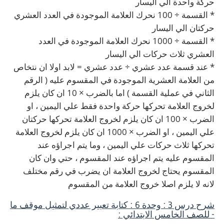
حركة واحدة الي اليسار
* القسمة ÷ 100 نحرك العلامة الموجودة في العدد العشري
حركتان الي اليسار
* القسمة ÷ 1000 نحرك العلامة الموجودة في العدد
العشري ثلاث حركات الي اليسار
* عند قسمة عدد عشري ÷ عدد عشري = لابد اولا ان نتخاص
من العلامة العشرية الموجودة في المقسوم عليه ( الرقم
الثاني في عملية القسمة ) اما بالضرب × 10 ان كان يلزم
لخروج العلامة تحركها حركة واحدة فقط علي اليمين ، او
الضرب × 100 ان كان يلزم لخروج العلامة تحركها حركتان
علي اليمين ، او الضرب × 1000 ان كان يلزم لخروج العلامة
تحركها ثلاث حركات علي اليمين ، وما يتم اجراؤه عند
المقسوم عليه يتم اجراؤه عند المقسوم ، حتي وان كان
المقسوم يحتاج لخروج العلامة ان يضرب في رقم مختلف
لانه لا يلزم اصلا خروج العلامة من المقسوم
شرح درس 3 : وحدة 6 : كتابة تعبير عددي لتمثيل موقف ما
- للصف الخامس الابتدائي :