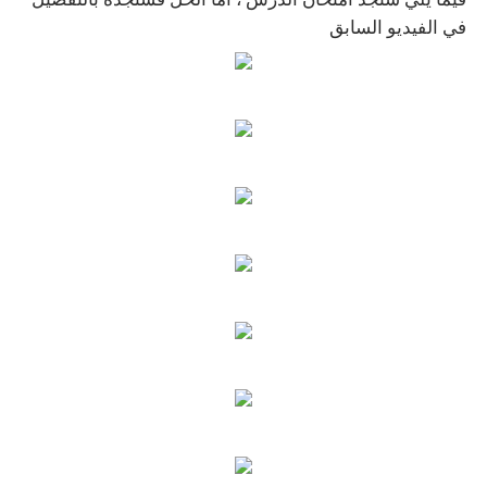
في الفيديو السابق