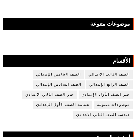
موضوعات متنوعة
الأقسام
الصف الثالث الابتدائي
الصف الخامس الإبتدائي
الصف الرابع الإبتدائي
الصف السادس الإبتدائي
جبر الصف الأول الإعدادي
جبر الصف الثاني الاعدادي
موضوعات متنوعة
هندسة الصف الأول الإعدادي
هندسة الصف الثاني الاعدادي