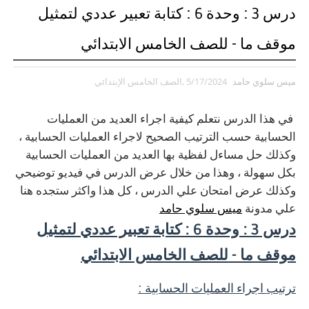
درس 3 : وحدة 6 : كتابة تعبير عددي لتمثيل
موقف ما - للصف الخامس الابتدائي
ميس سلوي حامد
5/17/2024
,الصف الخامس الإبتدائي
في هذا الدرس نتعلم كيفية اجراء العديد من العمليات
الحسابية حسب الترتيب الصحيح لاجراء العمليات الحسابية ،
وكذلك حل مساءل لفظية بها العديد من العمليات الحسابية
بكل سهولة ، وهذا من خلال عرض الدرس في فيديو توضيحي
وكذلك عرض امتحان علي الدرس ، كل هذا واكثر ستجده هنا
علي مدونة
ميس سلوي حامد
درس 3 : وحدة 6 : كتابة تعبير عددي لتمثيل
موقف ما - للصف الخامس الابتدائي
ترتيب اجراء العمليات الحسابية :