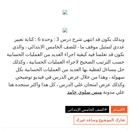
وبذلك يكون قد انتهي شرح درس 3 : وحدة 6 : كتابة تعبير
عددي لتمثيل موقف ما - للصف الخامس الابتدائي ، والذي
نكون قد تعلمنا فيه كيفية اجراء العديد من العمليات الحسابية
حسب الترتيب الصحيح لاجراء العمليات الحسابية ، وكذلك
حل مساءل لفظية بها العديد من العمليات الحسابية بكل
سهولة ، وهذا من خلال عرض الدرس في فيديو توضيحي
وكذلك عرض امتحان علي الدرس ، كل هذا واكثر ستجده هنا
علي مدونة
ميس سلوي حامد
الأقسام
#الصف الخامس الإبتدائي
شارك الموضوع وساعد غيرك