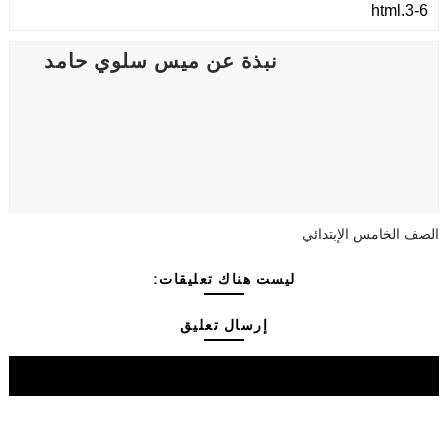
نبذة عن ميس سلوي حامد
الصف الخامس الإبتدائي
ليست هناك تعليقات:
إرسال تعليق