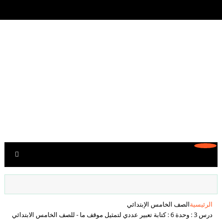
الرئيسية
الصف الخامس الإبتدائي
درس 3 : وحدة 6 : كتابة تعبير عددي لتمثيل موقف ما - للصف الخامس الابتدائي