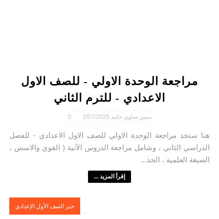
مراجعة الوحدة الاولي - للصف الاول
الاعدادي - للترم الثاني
ميس سلوي حامد
3/07/2025
0
هنا ستجد مراجعة الوحدة الاولي للصف الاول الاعدادي - للفصل
الدراسي الثاني ، وشامل مراجعة الدروس الآتية ( القوي والاسس ،
الصيغة العلمية ، الجذ...
إقرأ المزيد ...
جبر الصف الأول الإعدادي