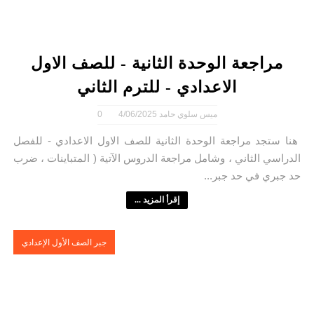
مراجعة الوحدة الثانية - للصف الاول
الاعدادي - للترم الثاني
ميس سلوي حامد
4/06/2025
0
هنا ستجد مراجعة الوحدة الثانية للصف الاول الاعدادي - للفصل
الدراسي الثاني ، وشامل مراجعة الدروس الآتية ( المتباينات ، ضرب
حد جبري في حد جبر...
إقرأ المزيد ...
جبر الصف الأول الإعدادي