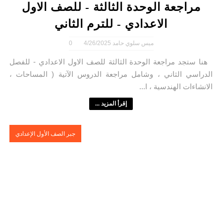
مراجعة الوحدة الثالثة - للصف الاول
الاعدادي - للترم الثاني
ميس سلوي حامد
4/26/2025
0
هنا ستجد مراجعة الوحدة الثالثة للصف الاول الاعدادي - للفصل
الدراسي الثاني ، وشامل مراجعة الدروس الآتية ( المساحات ،
الانشاءات الهندسية ، ا...
إقرأ المزيد ...
جبر الصف الأول الإعدادي