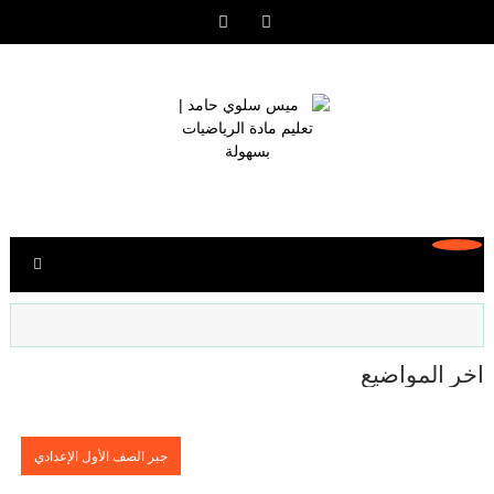
آخر المواضيع
جبر الصف الأول الإعدادي