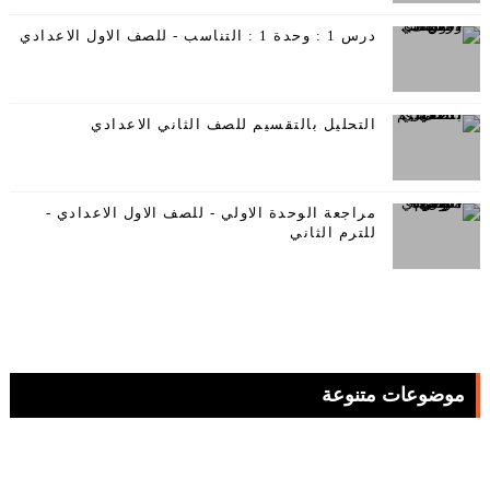
درس 1 : وحدة 1 : التناسب - للصف الاول الاعدادي
التحليل بالتقسيم للصف الثاني الاعدادي
مراجعة الوحدة الاولي - للصف الاول الاعدادي -
للترم الثاني
موضوعات متنوعة