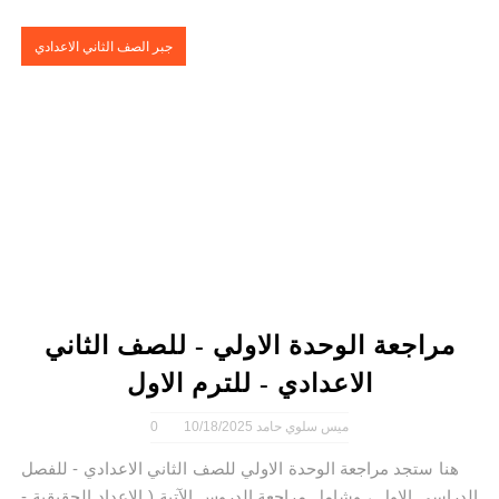
جبر الصف الثاني الاعدادي
مراجعة الوحدة الاولي - للصف الثاني
الاعدادي - للترم الاول
ميس سلوي حامد
10/18/2025
0
هنا ستجد مراجعة الوحدة الاولي للصف الثاني الاعدادي - للفصل
الدراسي الاول ، وشامل مراجعة الدروس الآتية ( الاعداد الحقيقية -