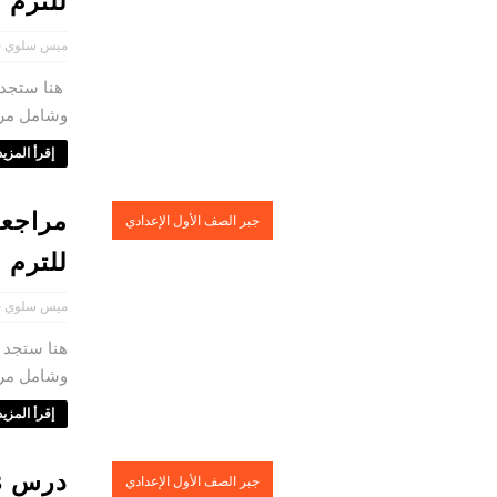
للترم ا
ميس سلوي ح
هنا ستجد م
وشامل مراج
إقرأ المزيد 
مراجعة
جبر الصف الأول الإعدادي
للترم ا
ميس سلوي ح
هنا ستجد م
وشامل مراج
إقرأ المزيد 
جبر الصف الأول الإعدادي