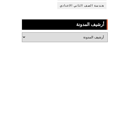
هندسة الصف الثاني الاعدادي
أرشيف المدونة