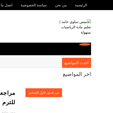
الرئيسية
من نحن
سياسة الخصوصية
اتصل بنا
أحدث المواضيع
آخر المواضيع
مراجعة
جبر الصف الأول الإعدادي
للترم ا
ميس سلوي ح