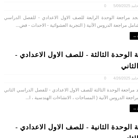
امد
5/09/2025
0
مراجعة الوحدة الرابعة للصف الاول الاعدادي - للفصل الدراسي
شامل مراجعة الدروس الآتية ( التجربة العشوائية - الاحداث - فض...
...
 الوحدة الثالثة - للصف الاول الاعدادي -
لثاني
امد
4/26/2025
0
مراجعة الوحدة الثالثة للصف الاول الاعدادي - للفصل الدراسي الثاني
اجعة الدروس الآتية ( المساحات ، الانشاءات الهندسية ، ا...
...
 الوحدة الثانية - للصف الاول الاعدادي -