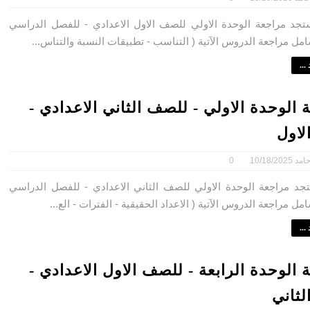
مراجعة الوحدة الاولي للصف الاول الاعدادي - للفصل الدراسي
امل مراجعة الدروس الآتية ( التناسب - تطبيقات النسبة والتناس...
...
 الوحدة الاولي - للصف الثاني الاعدادي -
لاول
امد
10/18/2025
0
مراجعة الوحدة الاولي للصف الثاني الاعدادي - للفصل الدراسي
مل مراجعة الدروس الآتية ( الاعداد الحقيقية - الفترات - الع...
...
 الوحدة الرابعة - للصف الاول الاعدادي -
لثاني