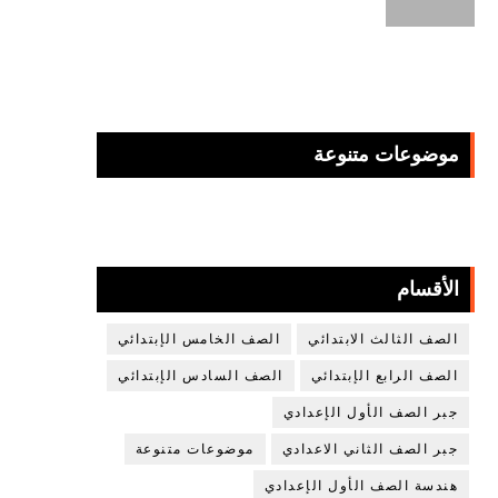
موضوعات متنوعة
الأقسام
الصف الثالث الابتدائي
الصف الخامس الإبتدائي
الصف الرابع الإبتدائي
الصف السادس الإبتدائي
جبر الصف الأول الإعدادي
جبر الصف الثاني الاعدادي
موضوعات متنوعة
هندسة الصف الأول الإعدادي