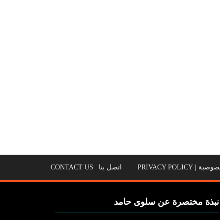
PRIVACY POLICY
اتصل بنا | CONTACT US
نبذة مختصرة عن سلوى حامد