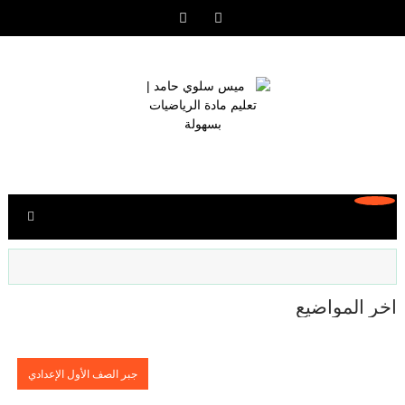
آخر المواضيع
جبر الصف الأول الإعدادي