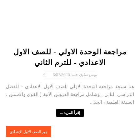
مراجعة الوحدة الاولي - للصف الاول
الاعدادي - للترم الثاني
ميس سلوي حامد
3/07/2025
0
هنا ستجد مراجعة الوحدة الاولي للصف الاول الاعدادي - للفصل
الدراسي الثاني ، وشامل مراجعة الدروس الآتية ( القوي والاسس ،
الصيغة العلمية ، الجذ...
إقرأ المزيد ...
جبر الصف الأول الإعدادي