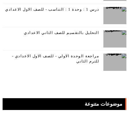
درس 1 : وحدة 1 : التناسب - للصف الاول الاعدادي
التحليل بالتقسيم للصف الثاني الاعدادي
مراجعة الوحدة الاولي - للصف الاول الاعدادي -
للترم الثاني
موضوعات متنوعة