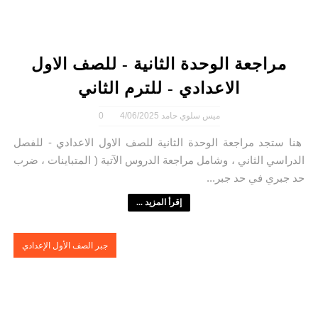
مراجعة الوحدة الثانية - للصف الاول
الاعدادي - للترم الثاني
ميس سلوي حامد
4/06/2025
0
هنا ستجد مراجعة الوحدة الثانية للصف الاول الاعدادي - للفصل
الدراسي الثاني ، وشامل مراجعة الدروس الآتية ( المتباينات ، ضرب
حد جبري في حد جبر...
إقرأ المزيد ...
جبر الصف الأول الإعدادي