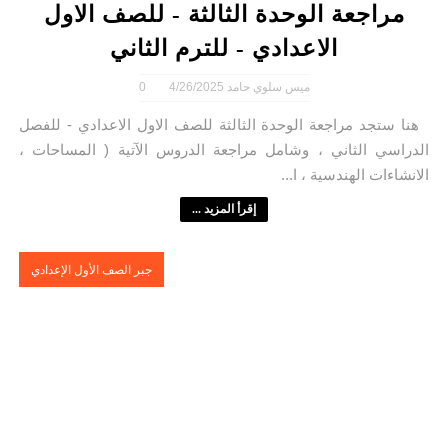
مراجعة الوحدة الثالثة - للصف الاول
الاعدادي - للترم الثاني
ميس سلوي حامد
4/26/2025
0
هنا ستجد مراجعة الوحدة الثالثة للصف الاول الاعدادي - للفصل
الدراسي الثاني ، وشامل مراجعة الدروس الآتية ( المساحات ،
الانشاءات الهندسية ، ا...
إقرأ المزيد ...
جبر الصف الأول الإعدادي