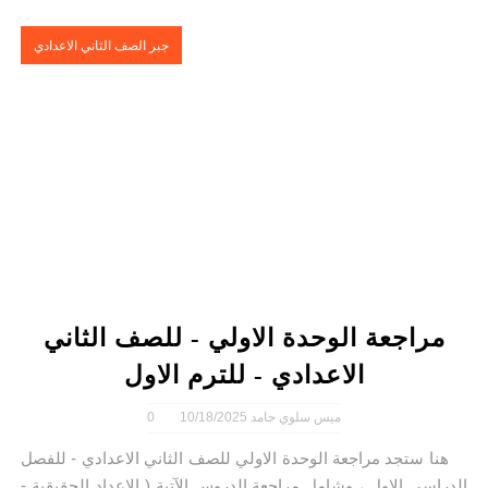
جبر الصف الثاني الاعدادي
مراجعة الوحدة الاولي - للصف الثاني
الاعدادي - للترم الاول
ميس سلوي حامد
10/18/2025
0
هنا ستجد مراجعة الوحدة الاولي للصف الثاني الاعدادي - للفصل
الدراسي الاول ، وشامل مراجعة الدروس الآتية ( الاعداد الحقيقية -