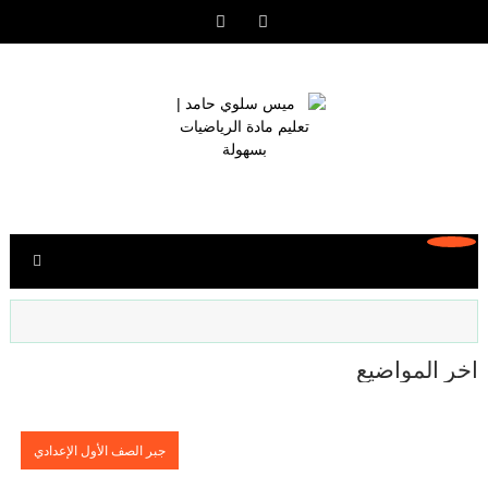
آخر المواضيع
جبر الصف الأول الإعدادي