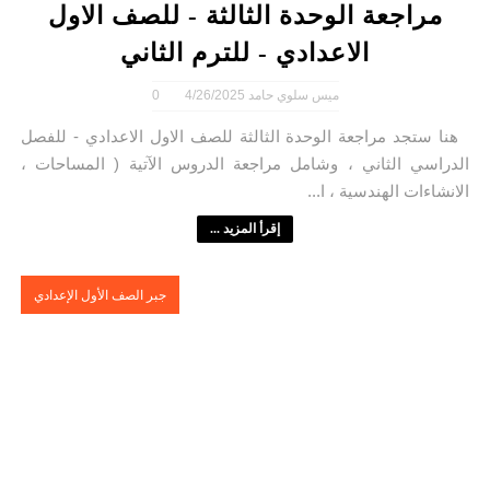
مراجعة الوحدة الثالثة - للصف الاول
الاعدادي - للترم الثاني
ميس سلوي حامد
4/26/2025
0
هنا ستجد مراجعة الوحدة الثالثة للصف الاول الاعدادي - للفصل
الدراسي الثاني ، وشامل مراجعة الدروس الآتية ( المساحات ،
الانشاءات الهندسية ، ا...
إقرأ المزيد ...
جبر الصف الأول الإعدادي