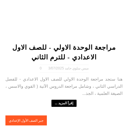
مراجعة الوحدة الاولي - للصف الاول
الاعدادي - للترم الثاني
ميس سلوي حامد
3/07/2025
0
هنا ستجد مراجعة الوحدة الاولي للصف الاول الاعدادي - للفصل
الدراسي الثاني ، وشامل مراجعة الدروس الآتية ( القوي والاسس ،
الصيغة العلمية ، الجذ...
إقرأ المزيد ...
جبر الصف الأول الإعدادي