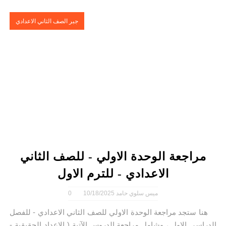
جبر الصف الثاني الاعدادي
مراجعة الوحدة الاولي - للصف الثاني
الاعدادي - للترم الاول
ميس سلوي حامد
10/18/2025
0
هنا ستجد مراجعة الوحدة الاولي للصف الثاني الاعدادي - للفصل
الدراسي الاول ، وشامل مراجعة الدروس الآتية ( الاعداد الحقيقية -