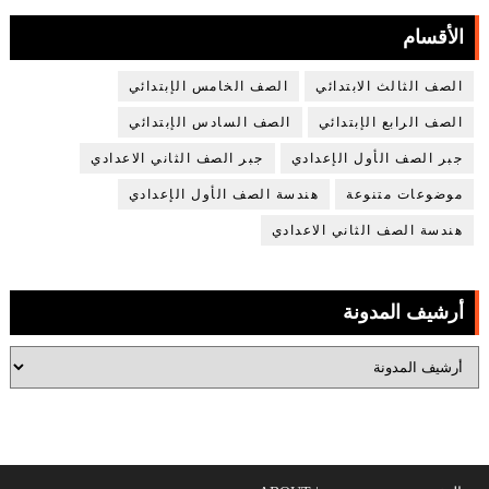
الأقسام
الصف الثالث الابتدائي
الصف الخامس الإبتدائي
الصف الرابع الإبتدائي
الصف السادس الإبتدائي
جبر الصف الأول الإعدادي
جبر الصف الثاني الاعدادي
موضوعات متنوعة
هندسة الصف الأول الإعدادي
هندسة الصف الثاني الاعدادي
أرشيف المدونة