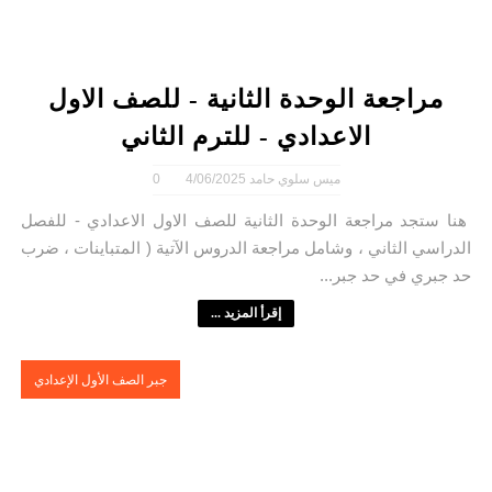
مراجعة الوحدة الثانية - للصف الاول
الاعدادي - للترم الثاني
ميس سلوي حامد
4/06/2025
0
هنا ستجد مراجعة الوحدة الثانية للصف الاول الاعدادي - للفصل
الدراسي الثاني ، وشامل مراجعة الدروس الآتية ( المتباينات ، ضرب
حد جبري في حد جبر...
إقرأ المزيد ...
جبر الصف الأول الإعدادي