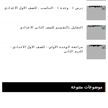
درس 1 : وحدة 1 : التناسب - للصف الاول الاعدادي
التحليل بالتقسيم للصف الثاني الاعدادي
مراجعة الوحدة الاولي - للصف الاول الاعدادي -
للترم الثاني
موضوعات متنوعة