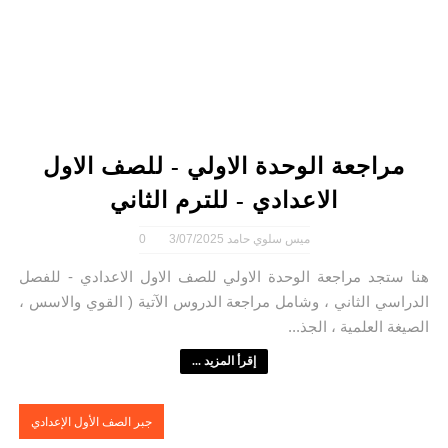
مراجعة الوحدة الاولي - للصف الاول
الاعدادي - للترم الثاني
ميس سلوي حامد
3/07/2025
0
هنا ستجد مراجعة الوحدة الاولي للصف الاول الاعدادي - للفصل
الدراسي الثاني ، وشامل مراجعة الدروس الآتية ( القوي والاسس ،
الصيغة العلمية ، الجذ...
إقرأ المزيد ...
جبر الصف الأول الإعدادي