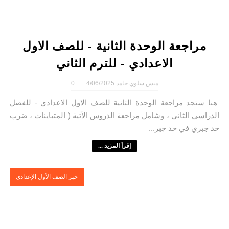
مراجعة الوحدة الثانية - للصف الاول
الاعدادي - للترم الثاني
ميس سلوي حامد
4/06/2025
0
هنا ستجد مراجعة الوحدة الثانية للصف الاول الاعدادي - للفصل
الدراسي الثاني ، وشامل مراجعة الدروس الآتية ( المتباينات ، ضرب
حد جبري في حد جبر...
إقرأ المزيد ...
جبر الصف الأول الإعدادي