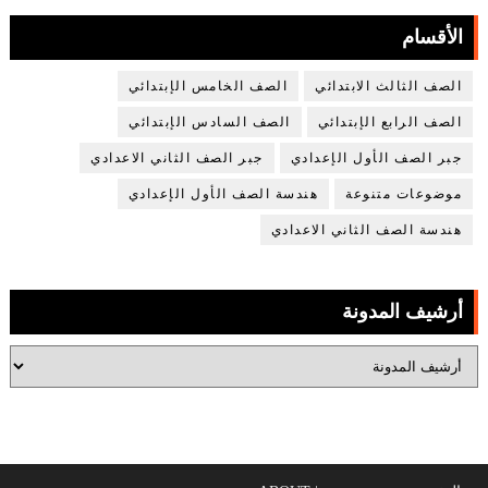
الأقسام
الصف الثالث الابتدائي
الصف الخامس الإبتدائي
الصف الرابع الإبتدائي
الصف السادس الإبتدائي
جبر الصف الأول الإعدادي
جبر الصف الثاني الاعدادي
موضوعات متنوعة
هندسة الصف الأول الإعدادي
هندسة الصف الثاني الاعدادي
أرشيف المدونة