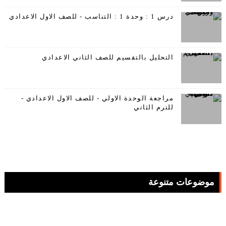
درس 1 : وحدة 1 : التناسب - للصف الاول الاعدادي
التحليل بالتقسيم للصف الثاني الاعدادي
مراجعة الوحدة الاولي - للصف الاول الاعدادي -
للترم الثاني
موضوعات متنوعة