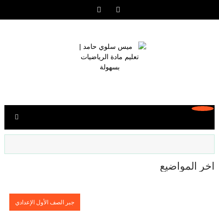
آخر المواضيع
جبر الصف الأول الإعدادي