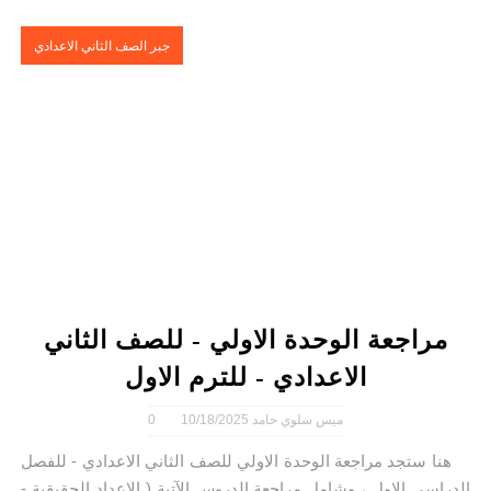
جبر الصف الثاني الاعدادي
مراجعة الوحدة الاولي - للصف الثاني
الاعدادي - للترم الاول
ميس سلوي حامد
10/18/2025
0
هنا ستجد مراجعة الوحدة الاولي للصف الثاني الاعدادي - للفصل
الدراسي الاول ، وشامل مراجعة الدروس الآتية ( الاعداد الحقيقية -