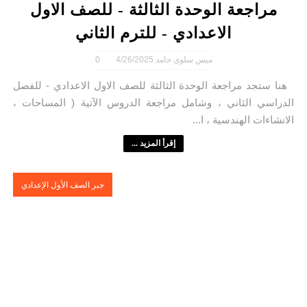
مراجعة الوحدة الثالثة - للصف الاول
الاعدادي - للترم الثاني
ميس سلوي حامد
4/26/2025
0
هنا ستجد مراجعة الوحدة الثالثة للصف الاول الاعدادي - للفصل
الدراسي الثاني ، وشامل مراجعة الدروس الآتية ( المساحات ،
الانشاءات الهندسية ، ا...
إقرأ المزيد ...
جبر الصف الأول الإعدادي